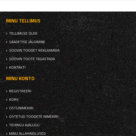
MINU TELLIMUS
TELLIMUSE OLEK
SAADETISE JÄLGIMINE
SOOVIN TOODET REKLAAMIDA
SOOVIN TOOTE TAGASTADA
KONTAKTI
MINU KONTO
REGISTREERI
KORV
OSTUNIMEKIRI
OSTETUD TOODETE NIMEKIRI
TEHINGU AJALUGU
MINU ALLAHINDLUSED