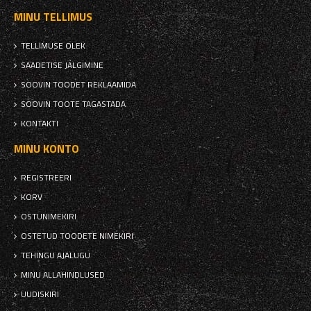
MINU TELLIMUS
TELLIMUSE OLEK
SAADETISE JÄLGIMINE
SOOVIN TOODET REKLAAMIDA
SOOVIN TOOTE TAGASTADA
KONTAKTI
MINU KONTO
REGISTREERI
KORV
OSTUNIMEKIRI
OSTETUD TOODETE NIMEKIRI
TEHINGU AJALUGU
MINU ALLAHINDLUSED
UUDISKIRI