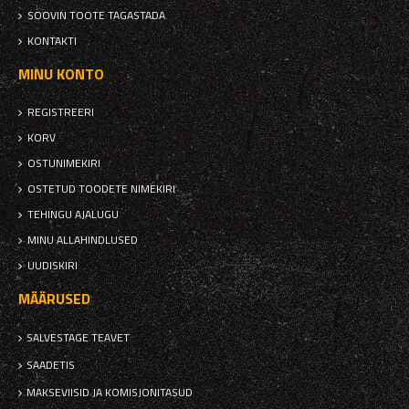
SOOVIN TOOTE TAGASTADA
KONTAKTI
MINU KONTO
REGISTREERI
KORV
OSTUNIMEKIRI
OSTETUD TOODETE NIMEKIRI
TEHINGU AJALUGU
MINU ALLAHINDLUSED
UUDISKIRI
MÄÄRUSED
SALVESTAGE TEAVET
SAADETIS
MAKSEVIISID JA KOMISJONITASUD