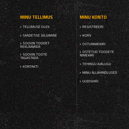
MINU TELLIMUS
MINU KONTO
TELLIMUSE OLEK
REGISTREERI
SAADETISE JÄLGIMINE
KORV
SOOVIN TOODET
OSTUNIMEKIRI
REKLAAMIDA
OSTETUD TOODETE
SOOVIN TOOTE
NIMEKIRI
TAGASTADA
TEHINGU AJALUGU
KONTAKTI
MINU ALLAHINDLUSED
UUDISKIRI