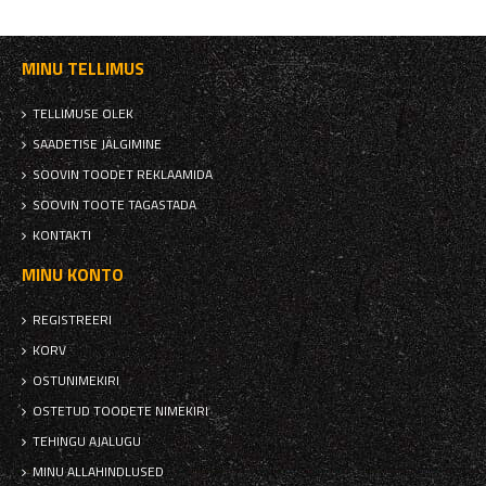
MINU TELLIMUS
TELLIMUSE OLEK
SAADETISE JÄLGIMINE
SOOVIN TOODET REKLAAMIDA
SOOVIN TOOTE TAGASTADA
KONTAKTI
MINU KONTO
REGISTREERI
KORV
OSTUNIMEKIRI
OSTETUD TOODETE NIMEKIRI
TEHINGU AJALUGU
MINU ALLAHINDLUSED