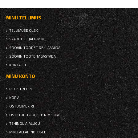
MINU TELLIMUS
TELLIMUSE OLEK
SAADETISE JÄLGIMINE
SOOVIN TOODET REKLAAMIDA
SOOVIN TOOTE TAGASTADA
KONTAKTI
MINU KONTO
REGISTREERI
KORV
OSTUNIMEKIRI
OSTETUD TOODETE NIMEKIRI
TEHINGU AJALUGU
MINU ALLAHINDLUSED