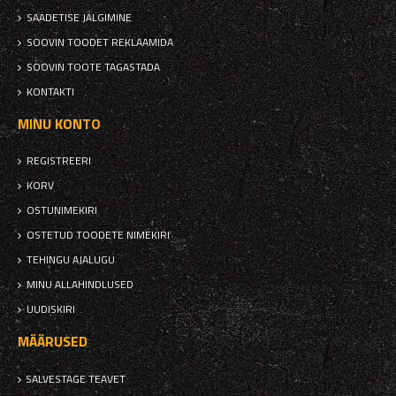
SAADETISE JÄLGIMINE
SOOVIN TOODET REKLAAMIDA
SOOVIN TOOTE TAGASTADA
KONTAKTI
MINU KONTO
REGISTREERI
KORV
OSTUNIMEKIRI
OSTETUD TOODETE NIMEKIRI
TEHINGU AJALUGU
MINU ALLAHINDLUSED
UUDISKIRI
MÄÄRUSED
SALVESTAGE TEAVET