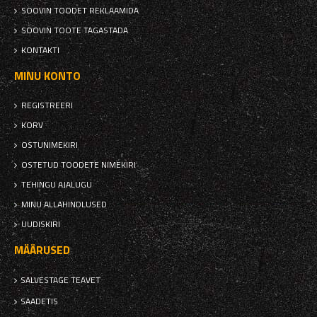
SOOVIN TOODET REKLAAMIDA
SOOVIN TOOTE TAGASTADA
KONTAKTI
MINU KONTO
REGISTREERI
KORV
OSTUNIMEKIRI
OSTETUD TOODETE NIMEKIRI
TEHINGU AJALUGU
MINU ALLAHINDLUSED
UUDISKIRI
MÄÄRUSED
SALVESTAGE TEAVET
SAADETIS