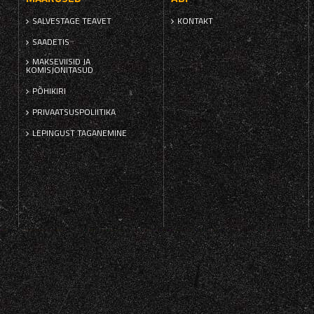
SALVESTAGE TEAVET
KONTAKT
SAADETIS
MAKSEVIISID JA
KOMISJONITASUD
PÕHIKIRI
PRIVAATSUSPOLIITIKA
LEPINGUST TAGANEMINE