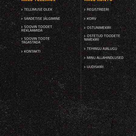
TELLIMUSE OLEK
REGISTREERI
SAADETISE JÄLGIMINE
KORV
SOOVIN TOODET
OSTUNIMEKIRI
REKLAAMIDA
OSTETUD TOODETE
SOOVIN TOOTE
NIMEKIRI
TAGASTADA
TEHINGU AJALUGU
KONTAKTI
MINU ALLAHINDLUSED
UUDISKIRI