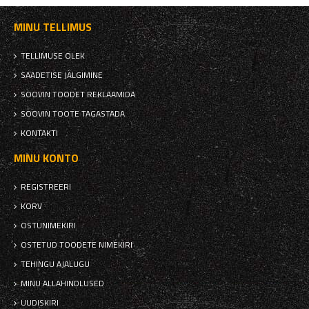
MINU TELLIMUS
TELLIMUSE OLEK
SAADETISE JÄLGIMINE
SOOVIN TOODET REKLAAMIDA
SOOVIN TOOTE TAGASTADA
KONTAKTI
MINU KONTO
REGISTREERI
KORV
OSTUNIMEKIRI
OSTETUD TOODETE NIMEKIRI
TEHINGU AJALUGU
MINU ALLAHINDLUSED
UUDISKIRI